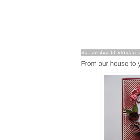
donderdag 28 oktober 
From our house to 