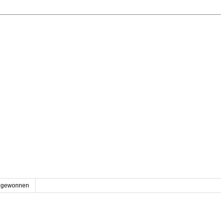
gewonnen