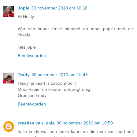
Jopie
30 november 2010 om 10:18
Hi Heidy
Wat een super leuke stempel en mooi papier met die
cirkels.
liefs jopie
Beantwoorden
Trudy
30 november 2010 om 10:46
Heidy, je kaart is zoooo mooi!!
Mooi Papier en kleuren ook zeg! Enig.
Groetjes Trudy
Beantwoorden
creaties van jopie
30 november 2010 om 10:50
hallo heidy wat een leuke kaart nu die man van jou heeft