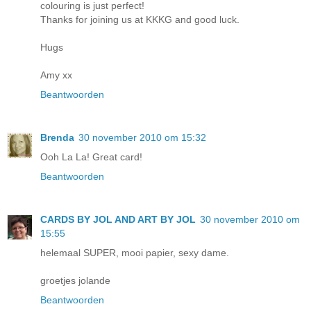
colouring is just perfect!
Thanks for joining us at KKKG and good luck.
Hugs
Amy xx
Beantwoorden
Brenda
30 november 2010 om 15:32
Ooh La La! Great card!
Beantwoorden
CARDS BY JOL AND ART BY JOL
30 november 2010 om
15:55
helemaal SUPER, mooi papier, sexy dame.
groetjes jolande
Beantwoorden