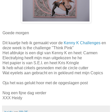
Goede morgen
Dit kaartje heb ik gemaakt voor de
Kenny K Challenges
en
deze week is the challenge "Think Pink"
Het afdrukje is een digi van Kenny K en heet: Carmen
Electrafying heeft mijn man uitgekozen he he
Het papier is van S.E.I. en heet Kris Kringle
Ik heb what cirkels gesneden met de circle cutter
Wat eyelets aan gebracht en in gekleurd met mijn Copics
Oja het was gelukt hoor met de opgeslagen post
Nog een fijne dag verder
XXX Heidy