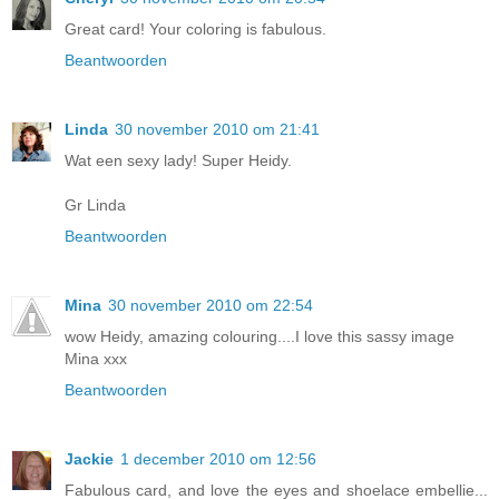
Great card! Your coloring is fabulous.
Beantwoorden
Linda
30 november 2010 om 21:41
Wat een sexy lady! Super Heidy.
Gr Linda
Beantwoorden
Mina
30 november 2010 om 22:54
wow Heidy, amazing colouring....I love this sassy image
Mina xxx
Beantwoorden
Jackie
1 december 2010 om 12:56
Fabulous card, and love the eyes and shoelace embellie...