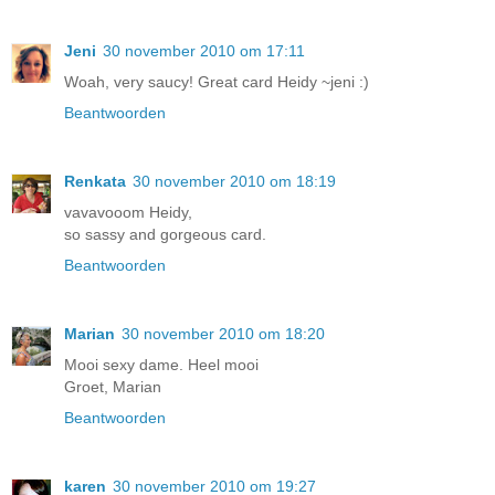
Jeni
30 november 2010 om 17:11
Woah, very saucy! Great card Heidy ~jeni :)
Beantwoorden
Renkata
30 november 2010 om 18:19
vavavooom Heidy,
so sassy and gorgeous card.
Beantwoorden
Marian
30 november 2010 om 18:20
Mooi sexy dame. Heel mooi
Groet, Marian
Beantwoorden
karen
30 november 2010 om 19:27