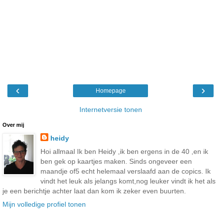
‹
›
Homepage
Internetversie tonen
Over mij
heidy
Hoi allmaal Ik ben Heidy ,ik ben ergens in de 40 ,en ik
ben gek op kaartjes maken. Sinds ongeveer een
maandje of5 echt helemaal verslaafd aan de copics. Ik
vindt het leuk als jelangs komt,nog leuker vindt ik het als
je een berichtje achter laat dan kom ik zeker even buurten.
Mijn volledige profiel tonen