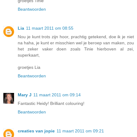
groetjes Tinie
Beantwoorden
Lia
11 maart 2011 om 08:55
Nou je kunt trots zijn hoor, prachtig getekend, doe ik je niet
na haha, je kunt er misschien wel je beroep van maken, zou
het zeker vaker doen zoals Tinie hierboven al zei,
superkaart,
groetjes Lia
Beantwoorden
Mary J
11 maart 2011 om 09:14
Fantastic Heidy! Brilliant colouring!
Beantwoorden
creaties van jopie
11 maart 2011 om 09:21