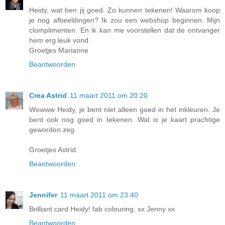
Heidy, wat ben jij goed. Zo kunnen tekenen! Waarom koop
je nog afbeeldingen? Ik zou een webshop beginnen. Mijn
clomplimenten. En ik kan me voorstellen dat de ontvanger
hem erg leuk vond.
Groetjes Marianne
Beantwoorden
Crea Astrid
11 maart 2011 om 20:20
Wowww Heidy, je bent niet alleen goed in het inkleuren. Je
bent ook nog goed in tekenen. Wat is je kaart prachtige
geworden zeg.
Groetjes Astrid.
Beantwoorden
Jennifer
11 maart 2011 om 23:40
Brilliant card Heidy! fab colouring. xx Jenny xx
Beantwoorden