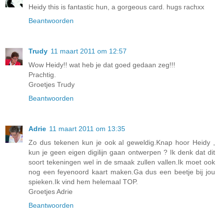
Heidy this is fantastic hun, a gorgeous card. hugs rachxx
Beantwoorden
Trudy
11 maart 2011 om 12:57
Wow Heidy!! wat heb je dat goed gedaan zeg!!!
Prachtig.
Groetjes Trudy
Beantwoorden
Adrie
11 maart 2011 om 13:35
Zo dus tekenen kun je ook al geweldig.Knap hoor Heidy ,
kun je geen eigen digilijn gaan ontwerpen ? Ik denk dat dit
soort tekeningen wel in de smaak zullen vallen.Ik moet ook
nog een feyenoord kaart maken.Ga dus een beetje bij jou
spieken.Ik vind hem helemaal TOP.
Groetjes Adrie
Beantwoorden