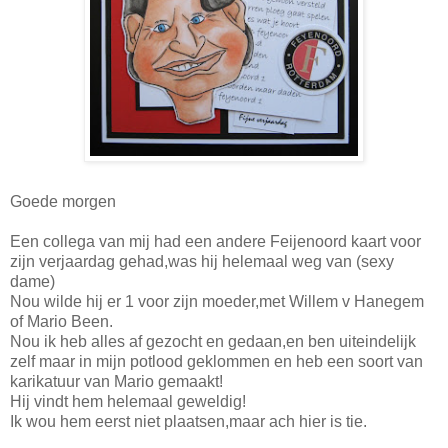
Goede morgen
Een collega van mij had een andere Feijenoord kaart voor
zijn verjaardag gehad,was hij helemaal weg van (sexy
dame)
Nou wilde hij er 1 voor zijn moeder,met Willem v Hanegem
of Mario Been.
Nou ik heb alles af gezocht en gedaan,en ben uiteindelijk
zelf maar in mijn potlood geklommen en heb een soort van
karikatuur van Mario gemaakt!
Hij vindt hem helemaal geweldig!
Ik wou hem eerst niet plaatsen,maar ach hier is tie.