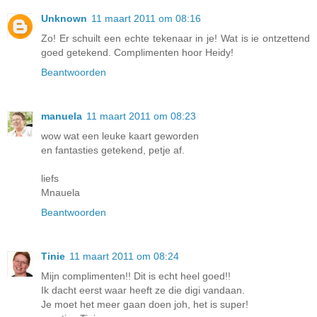
Unknown
11 maart 2011 om 08:16
Zo! Er schuilt een echte tekenaar in je! Wat is ie ontzettend
goed getekend. Complimenten hoor Heidy!
Beantwoorden
manuela
11 maart 2011 om 08:23
wow wat een leuke kaart geworden
en fantasties getekend, petje af.
liefs
Mnauela
Beantwoorden
Tinie
11 maart 2011 om 08:24
Mijn complimenten!! Dit is echt heel goed!!
Ik dacht eerst waar heeft ze die digi vandaan.
Je moet het meer gaan doen joh, het is super!