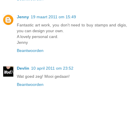
Jenny
19 maart 2011 om 15:49
Fantastic art work, you don't need to buy stamps and digis,
you can design your own.
A lovely personal card.
Jenny
Beantwoorden
Devlin
10 april 2011 om 23:52
Wat goed zeg! Mooi gedaan!
Beantwoorden