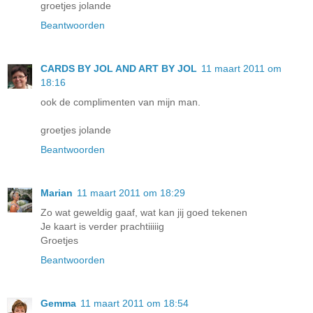
groetjes jolande
Beantwoorden
CARDS BY JOL AND ART BY JOL
11 maart 2011 om
18:16
ook de complimenten van mijn man.
groetjes jolande
Beantwoorden
Marian
11 maart 2011 om 18:29
Zo wat geweldig gaaf, wat kan jij goed tekenen
Je kaart is verder prachtiiiiig
Groetjes
Beantwoorden
Gemma
11 maart 2011 om 18:54