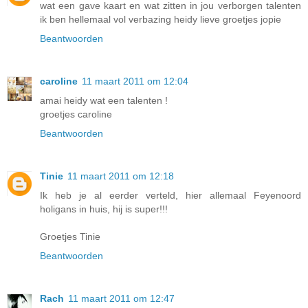
wat een gave kaart en wat zitten in jou verborgen talenten
ik ben hellemaal vol verbazing heidy lieve groetjes jopie
Beantwoorden
caroline
11 maart 2011 om 12:04
amai heidy wat een talenten !
groetjes caroline
Beantwoorden
Tinie
11 maart 2011 om 12:18
Ik heb je al eerder verteld, hier allemaal Feyenoord
holigans in huis, hij is super!!!
Groetjes Tinie
Beantwoorden
Rach
11 maart 2011 om 12:47