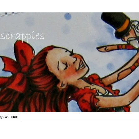
gewonnen