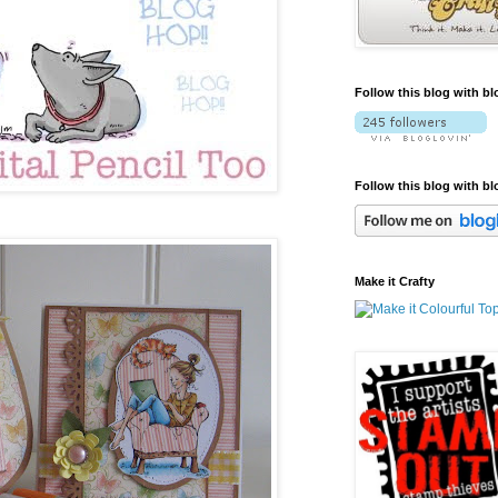
Follow this blog with bl
Follow this blog with bl
Make it Crafty