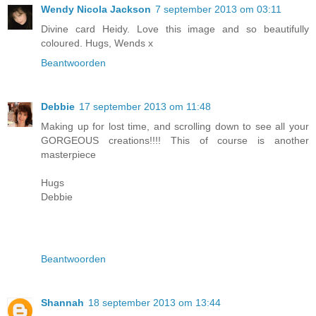
Wendy Nicola Jackson
7 september 2013 om 03:11
Divine card Heidy. Love this image and so beautifully
coloured. Hugs, Wends x
Beantwoorden
Debbie
17 september 2013 om 11:48
Making up for lost time, and scrolling down to see all your
GORGEOUS creations!!!! This of course is another
masterpiece
Hugs
Debbie
Beantwoorden
Shannah
18 september 2013 om 13:44