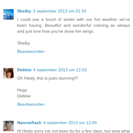
Shelby
3 september 2013 om 01:54
I could use a touch of winter with our hot weather we've
been having. Beautiful and wonderful coloring as always
and just love how you've done her wings.
Shelby
Beantwoorden
Debbie
4 september 2013 om 12:03
Oh Heidy, this is justs stunning!!!
Hugs
Debbie
Beantwoorden
Nannieflash
4 september 2013 om 12:09
Hi Heidy sorry Ive not been by for a few days, but wow what