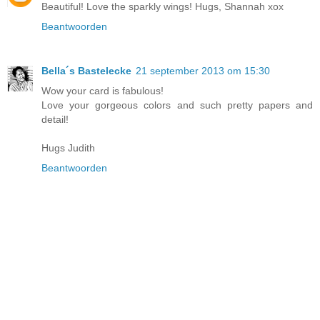
Beautiful! Love the sparkly wings! Hugs, Shannah xox
Beantwoorden
Bella´s Bastelecke
21 september 2013 om 15:30
Wow your card is fabulous!
Love your gorgeous colors and such pretty papers and
detail!
Hugs Judith
Beantwoorden