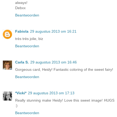
always!
Debxx
Beantwoorden
Fabiola
29 augustus 2013 om 16:21
très très jolie, biz
Beantwoorden
Carla S.
29 augustus 2013 om 16:46
Gorgeous card, Heidy! Fantastic coloring of the sweet fairy!
Beantwoorden
*Vicki*
29 augustus 2013 om 17:13
Really stunning make Heidy! Love this sweet image! HUGS
:)
Beantwoorden