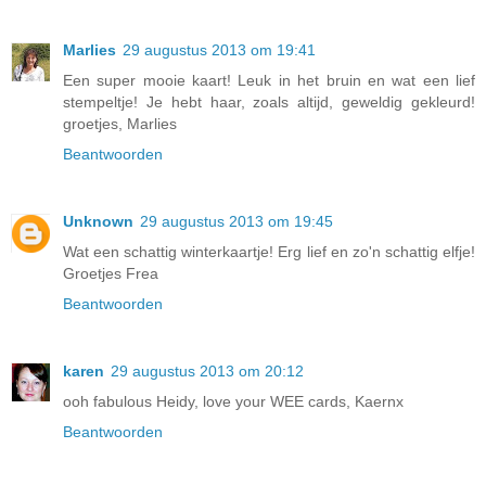
Marlies
29 augustus 2013 om 19:41
Een super mooie kaart! Leuk in het bruin en wat een lief
stempeltje! Je hebt haar, zoals altijd, geweldig gekleurd!
groetjes, Marlies
Beantwoorden
Unknown
29 augustus 2013 om 19:45
Wat een schattig winterkaartje! Erg lief en zo'n schattig elfje!
Groetjes Frea
Beantwoorden
karen
29 augustus 2013 om 20:12
ooh fabulous Heidy, love your WEE cards, Kaernx
Beantwoorden