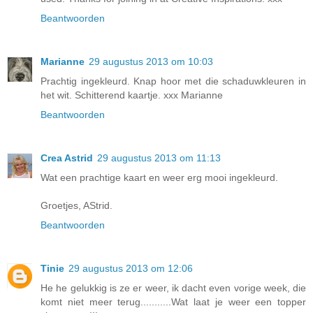
Beantwoorden
Marianne
29 augustus 2013 om 10:03
Prachtig ingekleurd. Knap hoor met die schaduwkleuren in
het wit. Schitterend kaartje. xxx Marianne
Beantwoorden
Crea Astrid
29 augustus 2013 om 11:13
Wat een prachtige kaart en weer erg mooi ingekleurd.
Groetjes, AStrid.
Beantwoorden
Tinie
29 augustus 2013 om 12:06
He he gelukkig is ze er weer, ik dacht even vorige week, die
komt niet meer terug...........Wat laat je weer een topper