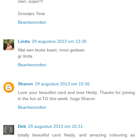
zien, super!!!
Groetjes Tinie
Beantwoorden
Linda
29 augustus 2013 om 13:26
Wat een leuke kaart, mooi gedaan
gr linda
Beantwoorden
Sharon
29 augustus 2013 om 15:56
Love your beautiful card and bow Heidy. Thanks for joining
in the fun at TG this week. hugs Sharon
Beantwoorden
Deb
29 augustus 2013 om 16:21
totally beautiful card Heidy, and amazing colouring as