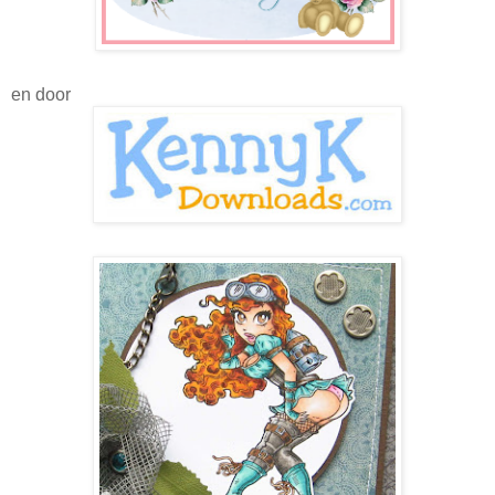
en door