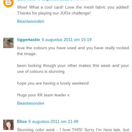
Wow! What a cool card! Love the mesh fabric you added!
Thanks for playing our JUGs challenge!
Beantwoorden
tiggertastic
6 augustus 2011 om 15:19
love the colours you have used and you have really rocked
the image.
been looking though your other makes this week and your
use of colours is stunning
hope you are having a lovely weekend
Hugs your KK team leader x
Beantwoorden
Elise
6 augustus 2011 om 21:48
Stunning color work - I love THIS! Sorry I'm here late, but