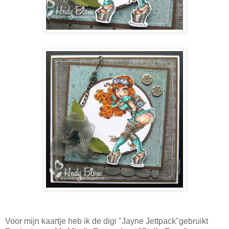
Voor mijn kaartje heb ik de digi "Jayne Jettpack"gebruikt