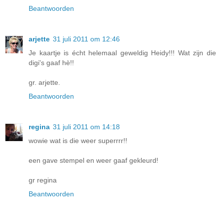
Beantwoorden
arjette
31 juli 2011 om 12:46
Je kaartje is écht helemaal geweldig Heidy!!! Wat zijn die
digi's gaaf hè!!
gr. arjette.
Beantwoorden
regina
31 juli 2011 om 14:18
wowie wat is die weer superrrr!!
een gave stempel en weer gaaf gekleurd!
gr regina
Beantwoorden