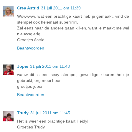
Crea Astrid
31 juli 2011 om 11:39
Wowwww, wat een prachtige kaart heb je gemaakt. vind de
stempel ook helemaal superrrrrr.
Zal eens naar de andere gaan kijken, want je maakt me wel
nieuwsgierig.
Groetjes Astrid.
Beantwoorden
Jopie
31 juli 2011 om 11:43
wauw dit is een sexy stempel, geweldige kleuren heb je
gebruikt, erg mooi hoor.
groetjes jopie
Beantwoorden
Trudy
31 juli 2011 om 11:45
Het is weer een prachtige kaart Heidy!!
Groetjes Trudy